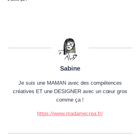
Sabine
Je suis une MAMAN avec des compétences
créatives ET une DESIGNER avec un cœur gros
comme ça !
https://www.madamecrea.fr/