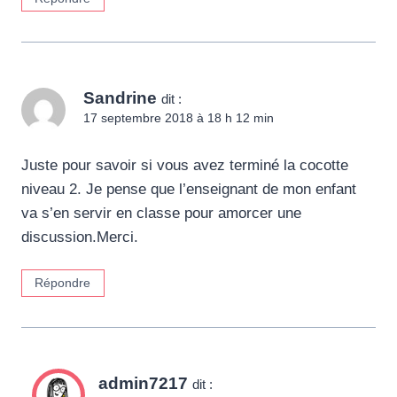
Sandrine
dit :
17 septembre 2018 à 18 h 12 min
Juste pour savoir si vous avez terminé la cocotte
niveau 2. Je pense que l’enseignant de mon enfant
va s’en servir en classe pour amorcer une
discussion.Merci.
Répondre
admin7217
dit :