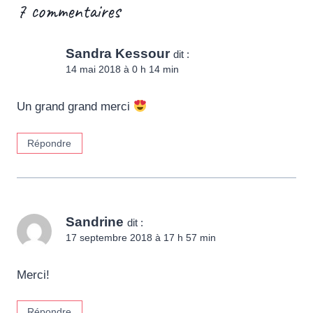
7 commentaires
Sandra Kessour
dit :
14 mai 2018 à 0 h 14 min
Un grand grand merci
Répondre
Sandrine
dit :
17 septembre 2018 à 17 h 57 min
Merci!
Répondre