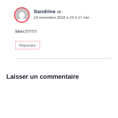
Sandrine
dit :
14 novembre 2018 à 23 h 17 min
Merci!!!!!!!!
Répondre
Laisser un commentaire