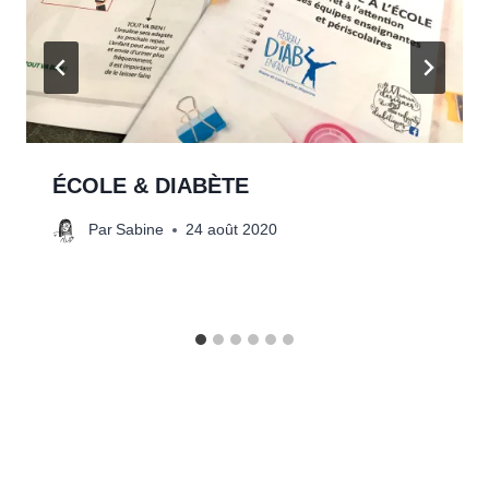
ÉCOLE & DIABÈTE
Par
Sabine
24 août 2020