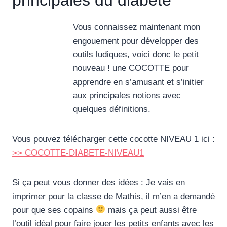
Vous connaissez maintenant mon
engouement pour développer des
outils ludiques, voici donc le petit
nouveau ! une COCOTTE pour
apprendre en s’amusant et s’initier
aux principales notions avec
quelques définitions.
Vous pouvez télécharger cette cocotte NIVEAU 1 ici :
>> COCOTTE-DIABETE-NIVEAU1
Si ça peut vous donner des idées : Je vais en
imprimer pour la classe de Mathis, il m’en a demandé
pour que ses copains
mais ça peut aussi être
l’outil idéal pour faire jouer les petits enfants avec les