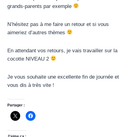
grands-parents par exemple
N’hésitez pas à me faire un retour et si vous
aimeriez d’autres thèmes
En attendant vos retours, je vais travailler sur la
cocotte NIVEAU 2
Je vous souhaite une excellente fin de journée et
vous dis à très vite !
Partager :
J’aime ça :