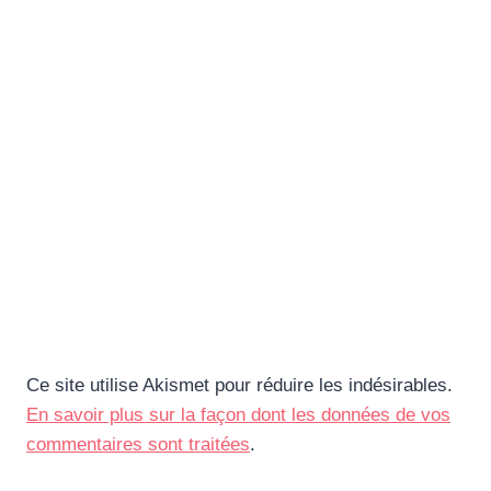
Ce site utilise Akismet pour réduire les indésirables.
En savoir plus sur la façon dont les données de vos
commentaires sont traitées
.