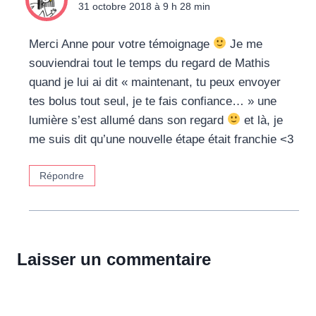
31 octobre 2018 à 9 h 28 min
Merci Anne pour votre témoignage
Je me
souviendrai tout le temps du regard de Mathis
quand je lui ai dit « maintenant, tu peux envoyer
tes bolus tout seul, je te fais confiance… » une
lumière s’est allumé dans son regard
et là, je
me suis dit qu’une nouvelle étape était franchie <3
Répondre
Laisser un commentaire