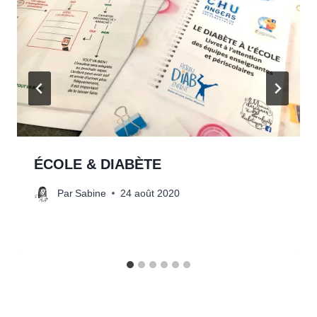
ÉCOLE & DIABÈTE
Par
Sabine
24 août 2020