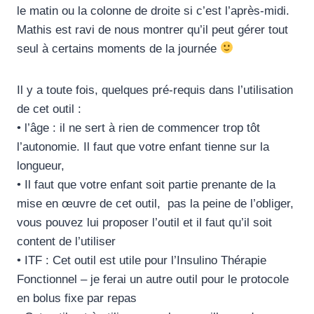
le matin ou la colonne de droite si c’est l’après-midi.
Mathis est ravi de nous montrer qu’il peut gérer tout
seul à certains moments de la journée
Il y a toute fois, quelques pré-requis dans l’utilisation
de cet outil :
• l’âge : il ne sert à rien de commencer trop tôt
l’autonomie. Il faut que votre enfant tienne sur la
longueur,
• Il faut que votre enfant soit partie prenante de la
mise en œuvre de cet outil, pas la peine de l’obliger,
vous pouvez lui proposer l’outil et il faut qu’il soit
content de l’utiliser
• ITF : Cet outil est utile pour l’Insulino Thérapie
Fonctionnel – je ferai un autre outil pour le protocole
en bolus fixe par repas