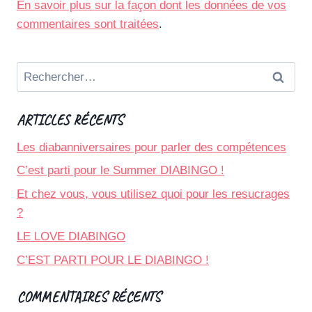
En savoir plus sur la façon dont les données de vos
commentaires sont traitées
.
Rechercher :
ARTICLES RÉCENTS
Les diabanniversaires pour parler des compétences
C’est parti pour le Summer DIABINGO !
Et chez vous, vous utilisez quoi pour les resucrages
?
LE LOVE DIABINGO
C’EST PARTI POUR LE DIABINGO !
COMMENTAIRES RÉCENTS