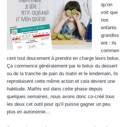
qu’on
voit que
nos
enfants
grandiss
ent : ils
commen
cent tout doucement à prendre en charge leurs bolus.
Ça commence généralement par le bolus du dessert
ou de la tranche de pain du matin et le lendemain, ils
reproduisent cette même action et cela devient une
habitude. Mathis est dans cette phase depuis
quelques semaines, nous avons donc co-créé tous
les deux cet outil pour qu’il puisse gagner un peu
plus en autonomie…