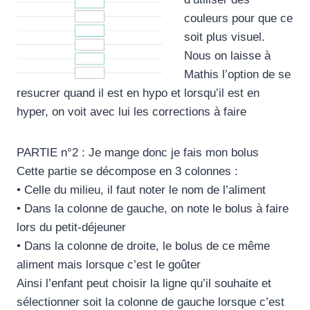
couleurs pour que ce
soit plus visuel.
Nous on laisse à
Mathis l’option de se
resucrer quand il est en hypo et lorsqu’il est en
hyper, on voit avec lui les corrections à faire
PARTIE n°2 : Je mange donc je fais mon bolus
Cette partie se décompose en 3 colonnes :
• Celle du milieu, il faut noter le nom de l’aliment
• Dans la colonne de gauche, on note le bolus à faire
lors du petit-déjeuner
• Dans la colonne de droite, le bolus de ce même
aliment mais lorsque c’est le goûter
Ainsi l’enfant peut choisir la ligne qu’il souhaite et
sélectionner soit la colonne de gauche lorsque c’est