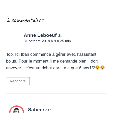
2 commentaires
Anne Leboeuf
dit :
31 octobre 2018 à 9 h 25 min
Top! Ici Iban commence à gérer avec l’assistant
bolus. Pour le moment il me demande bien il doit
envoyer…c’est un début car il n a que 6 ans1/2
Répondre
Sabine
dit :