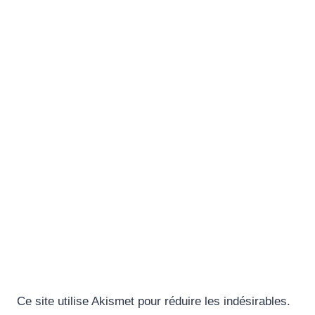
Ce site utilise Akismet pour réduire les indésirables.