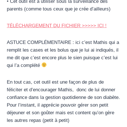
• Cet outil est à utiliser sous la surveillance des
parents (comme tous ceux que je crée d’ailleurs)
TÉLÉCHARGEMENT DU FICHIER >>>>> ICI !
ASTUCE COMPLÉMENTAIRE : ici c’est Mathis qui a
remplit les cases et les bolus que je lui ai indiqués, il
me dit que c’est encore plus le sien puisque c’est lui
qui l’a complété
En tout cas, cet outil est une façon de plus de
féliciter et d’encourager Mathis, donc de lui donner
confiance dans la gestion quotidienne de son diabète.
Pour l’instant, il apprécie pouvoir gérer son petit
déjeuner et son goûter mais est content qu’on gère
les autres repas (petit à petit)