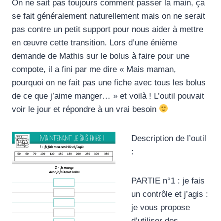
On ne sait pas toujours comment passer la main, ça
se fait généralement naturellement mais on ne serait
pas contre un petit support pour nous aider à mettre
en œuvre cette transition. Lors d’une énième
demande de Mathis sur le bolus à faire pour une
compote, il a fini par me dire « Mais maman,
pourquoi on ne fait pas une fiche avec tous les bolus
de ce que j’aime manger… » et voilà ! L’outil pouvait
voir le jour et répondre à un vrai besoin
Description de l’outil
:
PARTIE n°1 : je fais
un contrôle et j’agis :
je vous propose
d’utiliser des