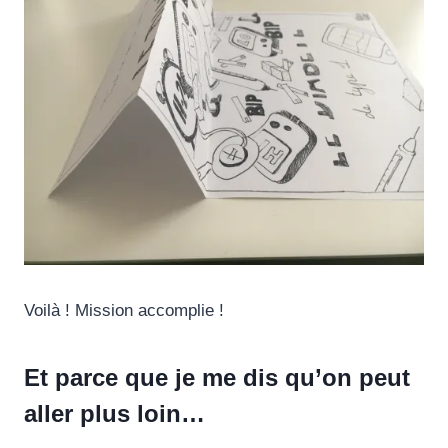
Voilà ! Mission accomplie !
Et parce que je me dis qu’on peut
aller plus loin…