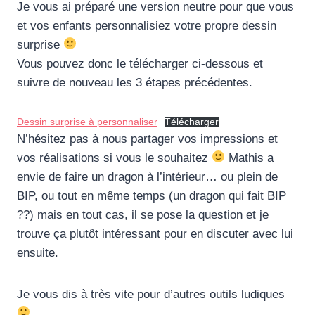
Je vous ai préparé une version neutre pour que vous
et vos enfants personnalisiez votre propre dessin
surprise
Vous pouvez donc le télécharger ci-dessous et
suivre de nouveau les 3 étapes précédentes.
Dessin surprise à personnaliser
Télécharger
N’hésitez pas à nous partager vos impressions et
vos réalisations si vous le souhaitez
Mathis a
envie de faire un dragon à l’intérieur… ou plein de
BIP, ou tout en même temps (un dragon qui fait BIP
??) mais en tout cas, il se pose la question et je
trouve ça plutôt intéressant pour en discuter avec lui
ensuite.
Je vous dis à très vite pour d’autres outils ludiques