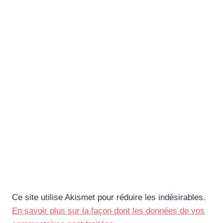
Ce site utilise Akismet pour réduire les indésirables.
En savoir plus sur la façon dont les données de vos