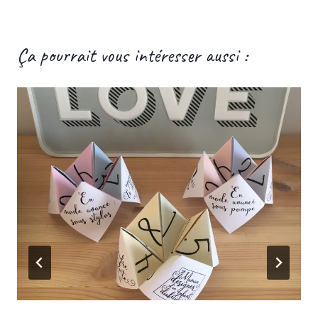
Ça pourrait vous intéresser aussi :