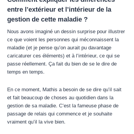
entre l’extérieur et l’intérieur de la
gestion de cette maladie ?
Nous avons imaginé un dessin surprise pour illustrer
ce que voient les personnes qui méconnaissent la
maladie (et je pense qu’on aurait pu davantage
caricaturer ces éléments) et à l’intérieur, ce qui se
passe réellement. Ça fait du bien de se le dire de
temps en temps.
En ce moment, Mathis a besoin de se dire qu’il sait
et fait beaucoup de choses au quotidien dans la
gestion de sa maladie. C’est la fameuse phase de
passage de relais qui commence et je souhaite
vraiment qu’il la vive bien.