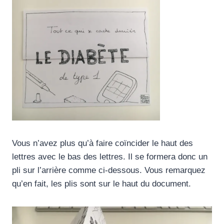
Vous n’avez plus qu’à faire coïncider le haut des
lettres avec le bas des lettres. Il se formera donc un
pli sur l’arrière comme ci-dessous. Vous remarquez
qu’en fait, les plis sont sur le haut du document.