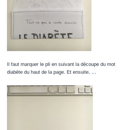
Il faut marquer le pli en suivant la découpe du mot
diabète du haut de la page. Et ensuite, …