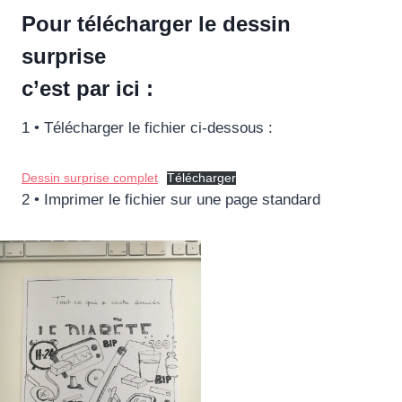
Pour télécharger le dessin
surprise
c’est par ici :
1 • Télécharger le fichier ci-dessous :
Dessin surprise complet
Télécharger
2 • Imprimer le fichier sur une page standard