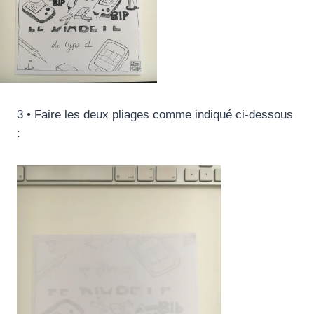
3 • Faire les deux pliages comme indiqué ci-dessous
: