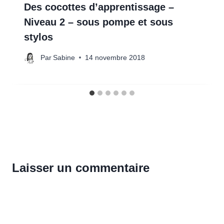
Des cocottes d’apprentissage –
Niveau 2 – sous pompe et sous
stylos
Par
Sabine
14 novembre 2018
Laisser un commentaire