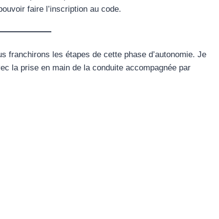
voir faire l’inscription au code.
ous franchirons les étapes de cette phase d’autonomie. Je
vec la prise en main de la conduite accompagnée par