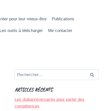
réer pour leur mieux-être
Publications
Les outils à télécharger
Me contacter
Rechercher :
ARTICLES RÉCENTS
Les diabanniversaires pour parler des
compétences