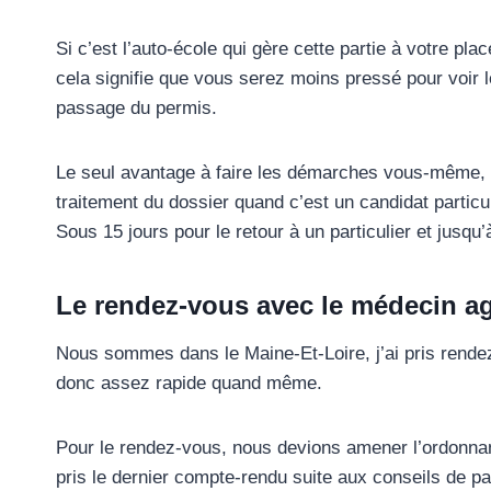
Si c’est l’auto-école qui gère cette partie à votre p
cela signifie que vous serez moins pressé pour voir l
passage du permis.
Le seul avantage à faire les démarches vous-même, 
traitement du dossier quand c’est un candidat particu
Sous 15 jours pour le retour à un particulier et jusqu
Le rendez-vous avec le médecin a
Nous sommes dans le Maine-Et-Loire, j’ai pris rende
donc assez rapide quand même.
Pour le rendez-vous, nous devions amener l’ordonnan
pris le dernier compte-rendu suite aux conseils de p