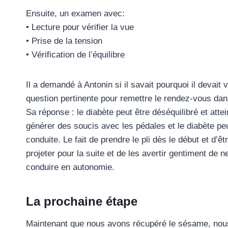
Ensuite, un examen avec:
• Lecture pour vérifier la vue
• Prise de la tension
• Vérification de l’équilibre
Il a demandé à Antonin si il savait pourquoi il devait
question pertinente pour remettre le rendez-vous dan
Sa réponse : le diabète peut être déséquilibré et att
générer des soucis avec les pédales et le diabète pe
conduite. Le fait de prendre le pli dès le début et d’
projeter pour la suite et de les avertir gentiment de n
conduire en autonomie.
La prochaine étape
Maintenant que nous avons récupéré le sésame, nous 