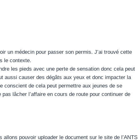
 voir un médecin pour passer son permis. J’ai trouvé cette
s le contexte.
eindre les pieds avec une perte de sensation donc cela peut
ut aussi causer des dégâts aux yeux et donc impacter la
être conscient de cela peut permettre aux jeunes de se
e pas lâcher l’affaire en cours de route pour continuer de
allons pouvoir uploader le document sur le site de l’ANTS